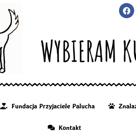
WYBIERAM K
Fundacja Przyjaciele Palucha
Znalaz
Kontakt