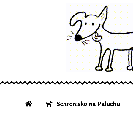
Schronisko na Paluchu